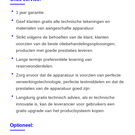
1 jaar garantie.
Geef klanten gratis alle technische tekeningen en
materialen van aangeschafte apparatuur.
Strikt volgens de behoeften van de klant, klanten
voorzien van de beste oliebehandelingsoplossingen,
producten met goede prestaties leveren.
Lange termijn preferentiële levering van
reserveonderdelen.
Zorg ervoor dat de apparatuur is voorzien van perfecte
verwerkingstechnologie, perfecte testmiddelen en dat de
prestaties van de apparatuur goed zijn.
Langdurig gratis technisch advies, als er technische
innovatie is, kan de leverancier voor gebruikers een
gratis upgrade van het productsysteem kopen.
Optioneel: