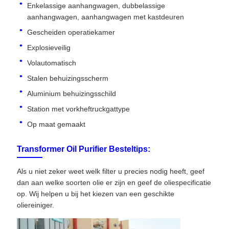
Enkelassige aanhangwagen, dubbelassige
aanhangwagen, aanhangwagen met kastdeuren
Gescheiden operatiekamer
Explosieveilig
Volautomatisch
Stalen behuizingsscherm
Aluminium behuizingsschild
Station met vorkheftruckgattype
Op maat gemaakt
Transformer Oil Purifier Besteltips:
Als u niet zeker weet welk filter u precies nodig heeft, geef
dan aan welke soorten olie er zijn en geef de oliespecificatie
op. Wij helpen u bij het kiezen van een geschikte
oliereiniger.