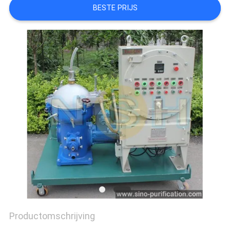
BESTE PRIJS
Productomschrijving