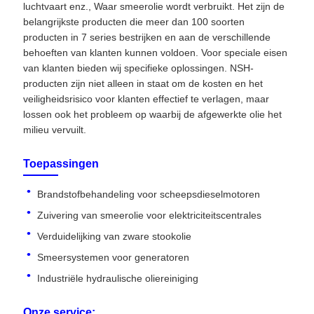
luchtvaart enz., Waar smeerolie wordt verbruikt. Het zijn de
belangrijkste producten die meer dan 100 soorten
producten in 7 series bestrijken en aan de verschillende
behoeften van klanten kunnen voldoen. Voor speciale eisen
van klanten bieden wij specifieke oplossingen. NSH-
producten zijn niet alleen in staat om de kosten en het
veiligheidsrisico voor klanten effectief te verlagen, maar
lossen ook het probleem op waarbij de afgewerkte olie het
milieu vervuilt.
Toepassingen
Brandstofbehandeling voor scheepsdieselmotoren
Zuivering van smeerolie voor elektriciteitscentrales
Verduidelijking van zware stookolie
Smeersystemen voor generatoren
Industriële hydraulische oliereiniging
Onze service: