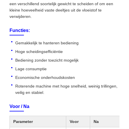
een verschillend soortelijk gewicht te scheiden of om een ​​
kleine hoeveelheid vaste deeltjes uit de vloeistof te
verwijderen.
Functies:
Gemakkelijk te hanteren bediening
Hoge scheidingsefficiëntie
Bediening zonder toezicht mogelijk
Lage consumptie
Economische onderhoudskosten
Roterende machine met hoge snelheid, weinig trillingen,
veilig en stabiel.
Voor / Na
Parameter
Voor
Na