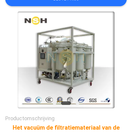
Productomschrijving
Het vacuüm de filtratiemateriaal van de