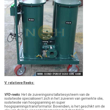
V. relatieve Reeks:
VFD-reeks
: Het de zuiveringsinstallatiesysteem van de
isolatieolie specialiseert zich in het zuiveren van gemerkte olie,
isolatieolie van hoogspanning en super
hoogspanningstransformator. Bovendien, is het geschikt om de