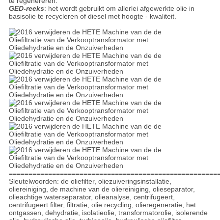
te regenereren.
GED-reeks
: het wordt gebruikt om allerlei afgewerkte olie in
basisolie te recycleren of diesel met hoogte - kwaliteit.
=====================================================
Sleutelwoorden: de oliefilter, oliezuiveringsinstallatie,
oliereiniging, de machine van de oliereiniging, olieseparator,
olieachtige waterseparator, olieanalyse, centrifugeert,
centrifugeert filter, filtratie, olie recycling, olieregeneratie, het
ontgassen, dehydratie, isolatieolie, transformatorolie, isolerende