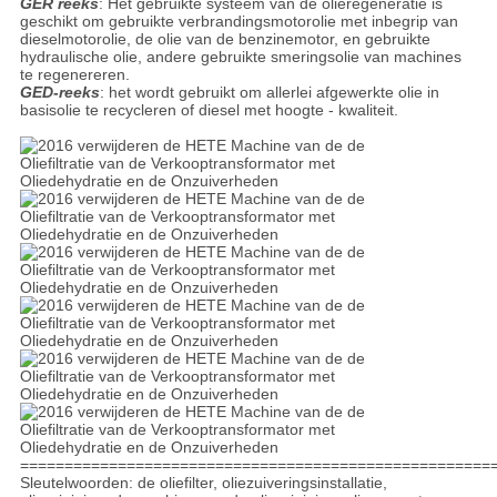
GER reeks
: Het gebruikte systeem van de olieregeneratie is
geschikt om gebruikte verbrandingsmotorolie met inbegrip van
dieselmotorolie, de olie van de benzinemotor, en gebruikte
hydraulische olie, andere gebruikte smeringsolie van machines
te regenereren.
GED-reeks
: het wordt gebruikt om allerlei afgewerkte olie in
basisolie te recycleren of diesel met hoogte - kwaliteit.
=====================================================
Sleutelwoorden: de oliefilter, oliezuiveringsinstallatie,