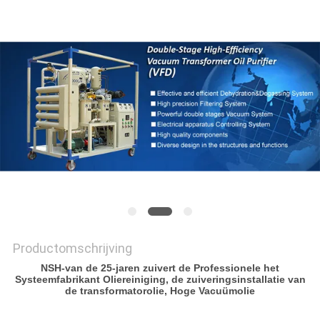
Productomschrijving
NSH-van de 25-jaren zuivert de Professionele het
Systeemfabrikant Oliereiniging, de zuiveringsinstallatie van
de transformatorolie, Hoge Vacuümolie