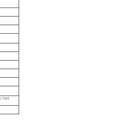
en met