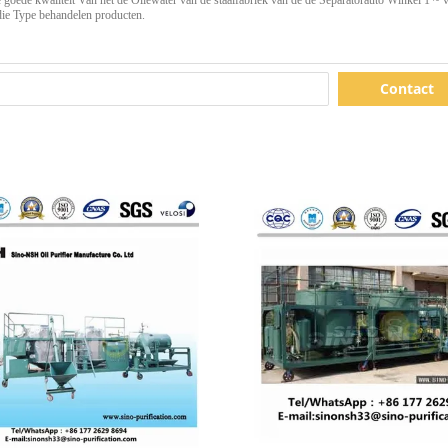
Contact