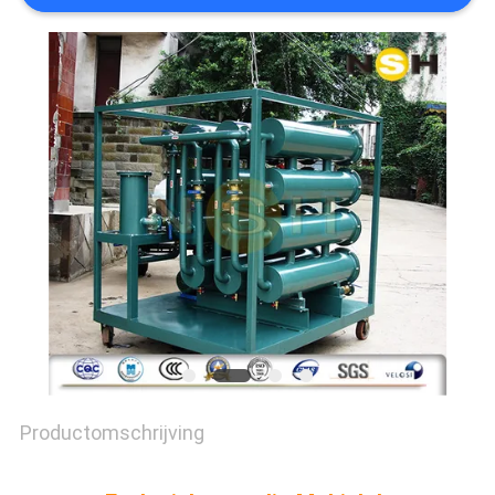
Productomschrijving