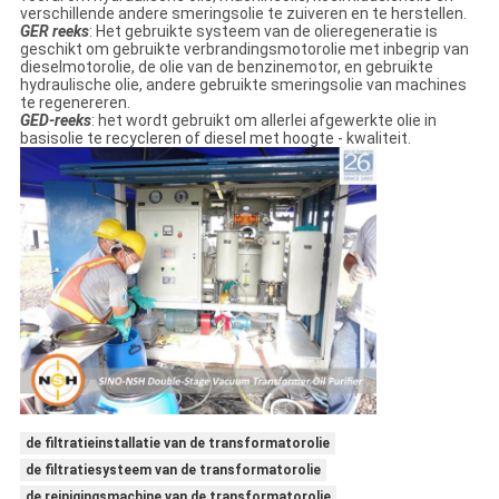
verschillende andere smeringsolie te zuiveren en te herstellen.
GER reeks
: Het gebruikte systeem van de olieregeneratie is
geschikt om gebruikte verbrandingsmotorolie met inbegrip van
dieselmotorolie, de olie van de benzinemotor, en gebruikte
hydraulische olie, andere gebruikte smeringsolie van machines
te regenereren.
GED-reeks
: het wordt gebruikt om allerlei afgewerkte olie in
basisolie te recycleren of diesel met hoogte - kwaliteit.
de filtratieinstallatie van de transformatorolie
de filtratiesysteem van de transformatorolie
de reinigingsmachine van de transformatorolie