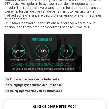
GER reeks
: Het gebruikte systeem van de olieregeneratie is
geschikt om gebruikte verbrandingsmotorolie met inbegrip van
dieselmotorolie, de olie van de benzinemotor, en gebruikte
hydraulische olie, andere gebruikte smeringsolie van machines
te regenereren.
GED-reeks
: het wordt gebruikt om allerlei afgewerkte olie in
basisolie te recycleren of diesel met hoogte - kwaliteit.
De Filtratiemachine van de turbineolie
de reinigingssysteem van de turbineolie
De Reinigingsmachine van de turbineolie
Krijg de beste prijs voor