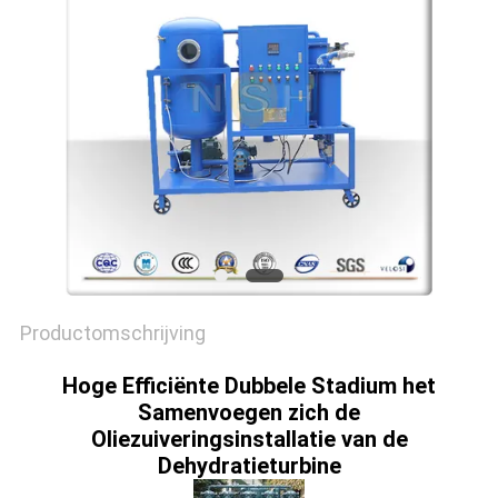
Productomschrijving
Hoge Efficiënte Dubbele Stadium het
Samenvoegen zich de
Oliezuiveringsinstallatie van de
Dehydratieturbine