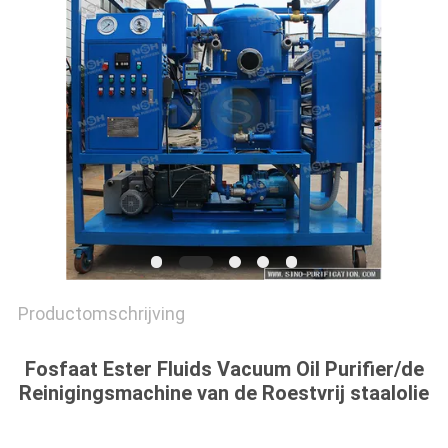
Productomschrijving
Fosfaat Ester Fluids Vacuum Oil Purifier/de
Reinigingsmachine van de Roestvrij staalolie