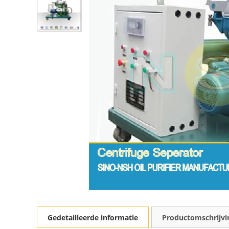
Gedetailleerde informatie
Productomschrijvi