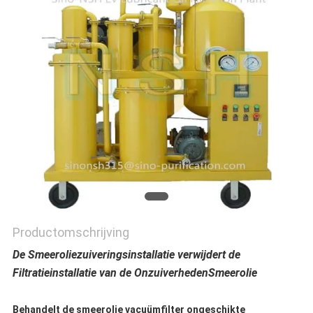
Productomschrijving
De Smeeroliezuiveringsinstallatie verwijdert de
Filtratieinstallatie van de OnzuiverhedenSmeerolie
Behandelt de smeerolie vacuümfilter ongeschikte