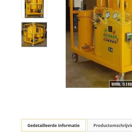
Gedetailleerde informatie
Productomschrijvi