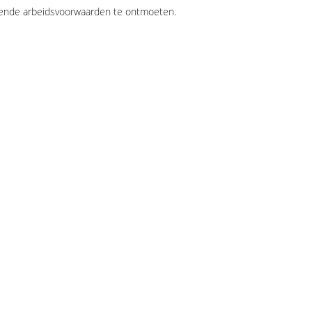
illende arbeidsvoorwaarden te ontmoeten.