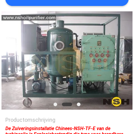
Productomschrijving
De Zuiveringsinstallatie Chinees-NSH-TF-E van de