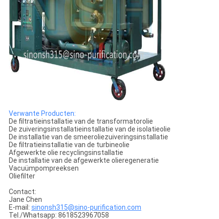
Verwante Producten:
De filtratieinstallatie van de transformatorolie
De zuiveringsinstallatieinstallatie van de isolatieolie
De installatie van de smeeroliezuiveringsinstallatie
De filtratieinstallatie van de turbineolie
Afgewerkte olie recyclingsinstallatie
De installatie van de afgewerkte olieregeneratie
Vacuümpompreeksen
Oliefilter
Contact:
Jane Chen
E-mail:
sinonsh315@sino-purification.com
Tel./Whatsapp: 8618523967058