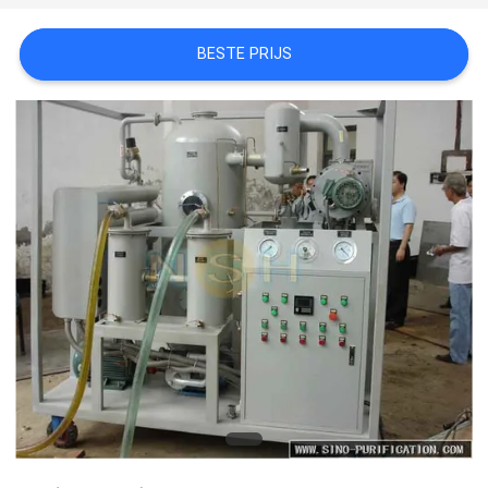
BESTE PRIJS